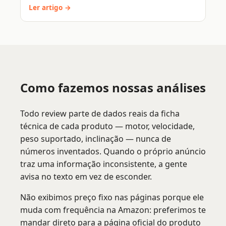
Ler artigo →
Como fazemos nossas análises
Todo review parte de dados reais da ficha
técnica de cada produto — motor, velocidade,
peso suportado, inclinação — nunca de
números inventados. Quando o próprio anúncio
traz uma informação inconsistente, a gente
avisa no texto em vez de esconder.
Não exibimos preço fixo nas páginas porque ele
muda com frequência na Amazon: preferimos te
mandar direto para a página oficial do produto