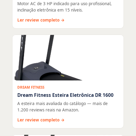
Motor AC de 3 HP indicado para uso profissional,
inclinação eletrônica em 15 níveis.
Ler review completo →
DREAM FITNESS
Dream Fitness Esteira Eletrônica DR 1600
A esteira mais avaliada do catálogo — mais de
1.200 reviews reais na Amazon.
Ler review completo →