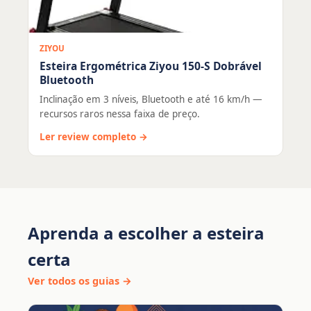
ZIYOU
Esteira Ergométrica Ziyou 150-S Dobrável
Bluetooth
Inclinação em 3 níveis, Bluetooth e até 16 km/h —
recursos raros nessa faixa de preço.
Ler review completo →
Aprenda a escolher a esteira
certa
Ver todos os guias →