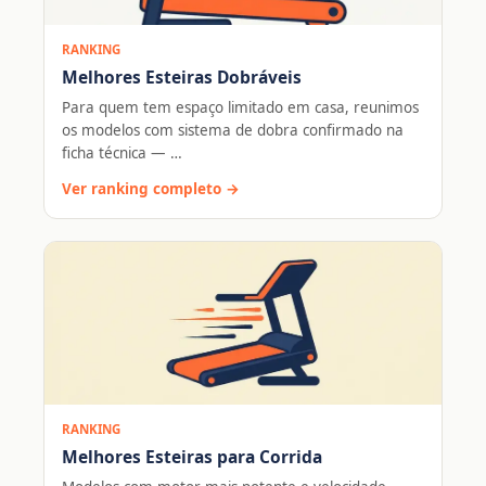
RANKING
Melhores Esteiras Dobráveis
Para quem tem espaço limitado em casa, reunimos
os modelos com sistema de dobra confirmado na
ficha técnica — …
Ver ranking completo →
RANKING
Melhores Esteiras para Corrida