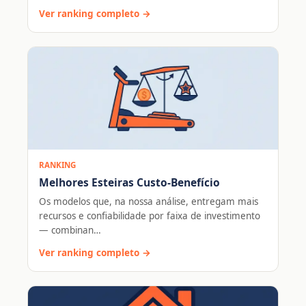
Ver ranking completo →
RANKING
Melhores Esteiras Custo-Benefício
Os modelos que, na nossa análise, entregam mais
recursos e confiabilidade por faixa de investimento
— combinan…
Ver ranking completo →