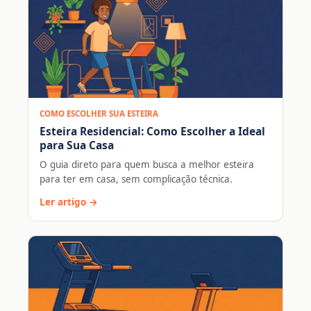
COMO ESCOLHER SUA ESTEIRA
Esteira Residencial: Como Escolher a Ideal
para Sua Casa
O guia direto para quem busca a melhor esteira
para ter em casa, sem complicação técnica.
Ler artigo →