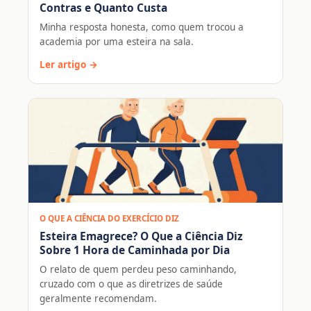
Contras e Quanto Custa
Minha resposta honesta, como quem trocou a
academia por uma esteira na sala.
Ler artigo →
O QUE A CIÊNCIA DO EXERCÍCIO DIZ
Esteira Emagrece? O Que a Ciência Diz
Sobre 1 Hora de Caminhada por Dia
O relato de quem perdeu peso caminhando,
cruzado com o que as diretrizes de saúde
geralmente recomendam.