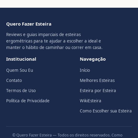
Quero Fazer Esteira
Reviews e guias imparciais de esteiras
ergométricas para te ajudar a escolher a ideal e
manter o hábito de caminhar ou correr em casa.
Institucional
Navegação
Quem Sou Eu
Início
Contato
Melhores Esteiras
Termos de Uso
Esteira por Esteira
Política de Privacidade
WikiEsteira
Como Escolher sua Esteira
© Quero Fazer Esteira — Todos os direitos reservados. Como