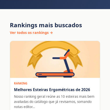
Rankings mais buscados
Ver todos os rankings →
RANKING
Melhores Esteiras Ergométricas de 2026
Nosso ranking geral reúne as 10 esteiras mais bem
avaliadas do catálogo que já revisamos, somando
notas editor…