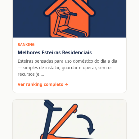
RANKING
Melhores Esteiras Residenciais
Esteiras pensadas para uso doméstico do dia a dia
— simples de instalar, guardar e operar, sem os
recursos (e …
Ver ranking completo →