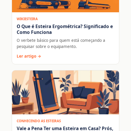
WIKIESTEIRA
O Que é Esteira Ergométrica? Significado e
Como Funciona
O verbete básico para quem está começando a
pesquisar sobre o equipamento.
Ler artigo →
CONHECENDO AS ESTEIRAS
Vale a Pena Ter uma Esteira em Casa? Prós,