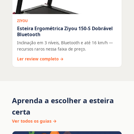
ZIYOU
Esteira Ergométrica Ziyou 150-S Dobrável
Bluetooth
Inclinação em 3 níveis, Bluetooth e até 16 km/h —
recursos raros nessa faixa de preço.
Ler review completo →
Aprenda a escolher a esteira
certa
Ver todos os guias →