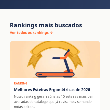
Rankings mais buscados
Ver todos os rankings →
RANKING
Melhores Esteiras Ergométricas de 2026
Nosso ranking geral reúne as 10 esteiras mais bem
avaliadas do catálogo que já revisamos, somando
notas editor…