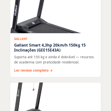
GALLANT
Gallant Smart 4,3hp 20km/h 150kg 15
Inclinações (GEE15E43A)
Suporta até 150 kg e ainda é dobrável — recursos
de academia com praticidade residencial.
Ler review completo →