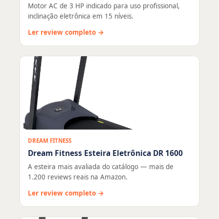
Motor AC de 3 HP indicado para uso profissional,
inclinação eletrônica em 15 níveis.
Ler review completo →
DREAM FITNESS
Dream Fitness Esteira Eletrônica DR 1600
A esteira mais avaliada do catálogo — mais de
1.200 reviews reais na Amazon.
Ler review completo →