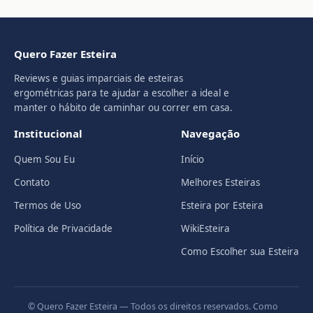
Quero Fazer Esteira
Reviews e guias imparciais de esteiras
ergométricas para te ajudar a escolher a ideal e
manter o hábito de caminhar ou correr em casa.
Institucional
Navegação
Quem Sou Eu
Início
Contato
Melhores Esteiras
Termos de Uso
Esteira por Esteira
Política de Privacidade
WikiEsteira
Como Escolher sua Esteira
© Quero Fazer Esteira — Todos os direitos reservados. Como