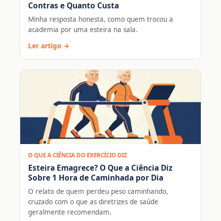
Contras e Quanto Custa
Minha resposta honesta, como quem trocou a
academia por uma esteira na sala.
Ler artigo →
O QUE A CIÊNCIA DO EXERCÍCIO DIZ
Esteira Emagrece? O Que a Ciência Diz
Sobre 1 Hora de Caminhada por Dia
O relato de quem perdeu peso caminhando,
cruzado com o que as diretrizes de saúde
geralmente recomendam.