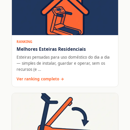
RANKING
Melhores Esteiras Residenciais
Esteiras pensadas para uso doméstico do dia a dia
— simples de instalar, guardar e operar, sem os
recursos (e …
Ver ranking completo →