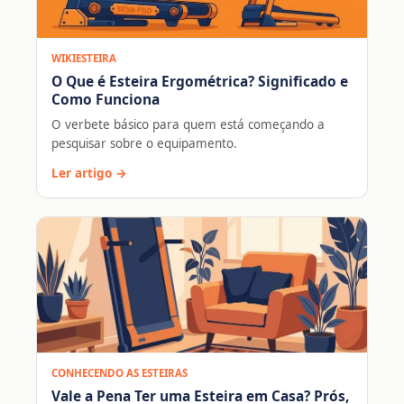
WIKIESTEIRA
O Que é Esteira Ergométrica? Significado e
Como Funciona
O verbete básico para quem está começando a
pesquisar sobre o equipamento.
Ler artigo →
CONHECENDO AS ESTEIRAS
Vale a Pena Ter uma Esteira em Casa? Prós,