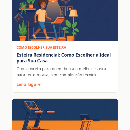
COMO ESCOLHER SUA ESTEIRA
Esteira Residencial: Como Escolher a Ideal
para Sua Casa
O guia direto para quem busca a melhor esteira
para ter em casa, sem complicação técnica.
Ler artigo →