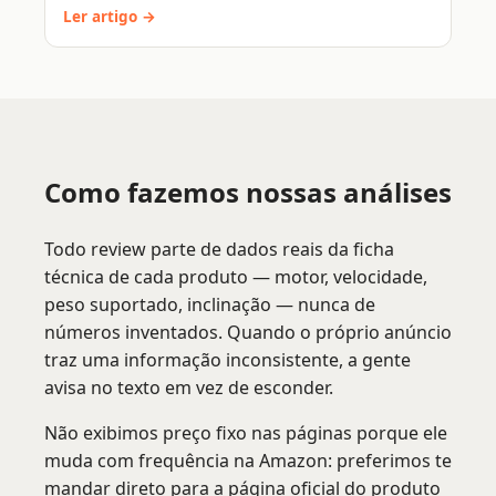
Ler artigo →
Como fazemos nossas análises
Todo review parte de dados reais da ficha
técnica de cada produto — motor, velocidade,
peso suportado, inclinação — nunca de
números inventados. Quando o próprio anúncio
traz uma informação inconsistente, a gente
avisa no texto em vez de esconder.
Não exibimos preço fixo nas páginas porque ele
muda com frequência na Amazon: preferimos te
mandar direto para a página oficial do produto