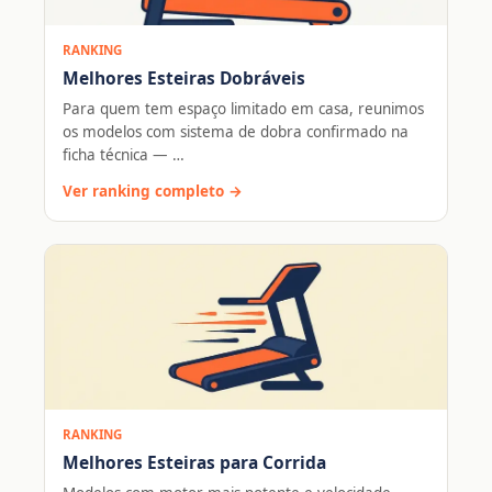
RANKING
Melhores Esteiras Dobráveis
Para quem tem espaço limitado em casa, reunimos
os modelos com sistema de dobra confirmado na
ficha técnica — …
Ver ranking completo →
RANKING
Melhores Esteiras para Corrida