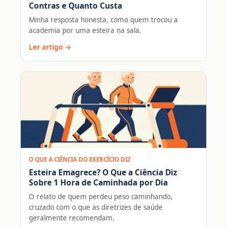
Contras e Quanto Custa
Minha resposta honesta, como quem trocou a
academia por uma esteira na sala.
Ler artigo →
O QUE A CIÊNCIA DO EXERCÍCIO DIZ
Esteira Emagrece? O Que a Ciência Diz
Sobre 1 Hora de Caminhada por Dia
O relato de quem perdeu peso caminhando,
cruzado com o que as diretrizes de saúde
geralmente recomendam.