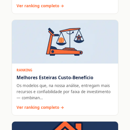
Ver ranking completo →
RANKING
Melhores Esteiras Custo-Benefício
Os modelos que, na nossa análise, entregam mais
recursos e confiabilidade por faixa de investimento
— combinan…
Ver ranking completo →