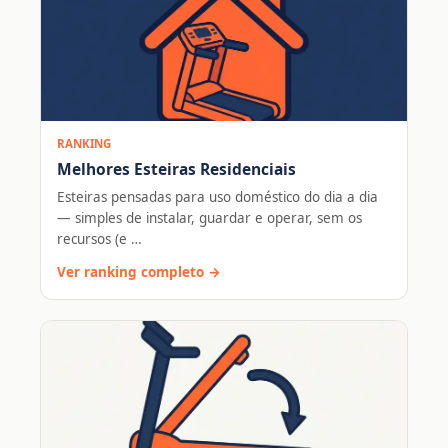
RANKING
Melhores Esteiras Residenciais
Esteiras pensadas para uso doméstico do dia a dia
— simples de instalar, guardar e operar, sem os
recursos (e …
Ver ranking completo →