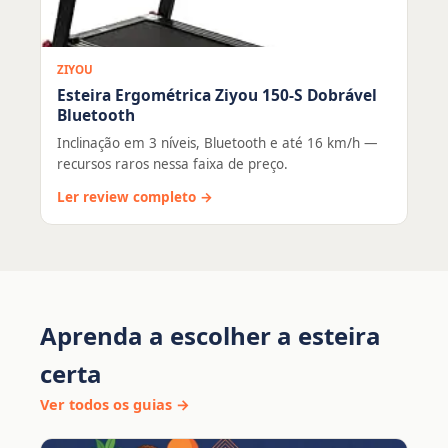
ZIYOU
Esteira Ergométrica Ziyou 150-S Dobrável
Bluetooth
Inclinação em 3 níveis, Bluetooth e até 16 km/h —
recursos raros nessa faixa de preço.
Ler review completo →
Aprenda a escolher a esteira
certa
Ver todos os guias →