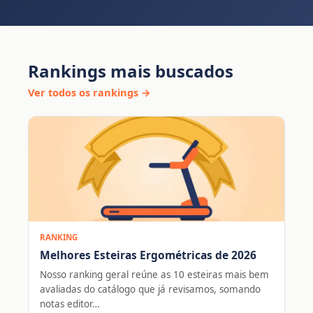
Rankings mais buscados
Ver todos os rankings →
RANKING
Melhores Esteiras Ergométricas de 2026
Nosso ranking geral reúne as 10 esteiras mais bem
avaliadas do catálogo que já revisamos, somando
notas editor…