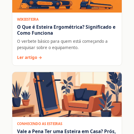
WIKIESTEIRA
O Que é Esteira Ergométrica? Significado e
Como Funciona
O verbete básico para quem está começando a
pesquisar sobre o equipamento.
Ler artigo →
CONHECENDO AS ESTEIRAS
Vale a Pena Ter uma Esteira em Casa? Prós,