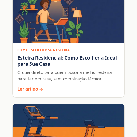
COMO ESCOLHER SUA ESTEIRA
Esteira Residencial: Como Escolher a Ideal
para Sua Casa
O guia direto para quem busca a melhor esteira
para ter em casa, sem complicação técnica.
Ler artigo →