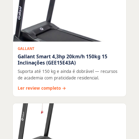
GALLANT
Gallant Smart 4,3hp 20km/h 150kg 15
Inclinações (GEE15E43A)
Suporta até 150 kg e ainda é dobrável — recursos
de academia com praticidade residencial.
Ler review completo →