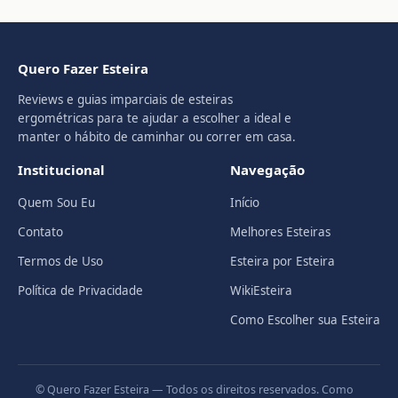
Quero Fazer Esteira
Reviews e guias imparciais de esteiras
ergométricas para te ajudar a escolher a ideal e
manter o hábito de caminhar ou correr em casa.
Institucional
Navegação
Quem Sou Eu
Início
Contato
Melhores Esteiras
Termos de Uso
Esteira por Esteira
Política de Privacidade
WikiEsteira
Como Escolher sua Esteira
© Quero Fazer Esteira — Todos os direitos reservados. Como