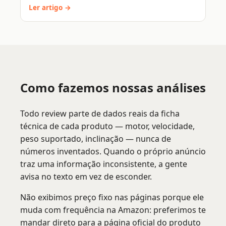
Ler artigo →
Como fazemos nossas análises
Todo review parte de dados reais da ficha
técnica de cada produto — motor, velocidade,
peso suportado, inclinação — nunca de
números inventados. Quando o próprio anúncio
traz uma informação inconsistente, a gente
avisa no texto em vez de esconder.
Não exibimos preço fixo nas páginas porque ele
muda com frequência na Amazon: preferimos te
mandar direto para a página oficial do produto