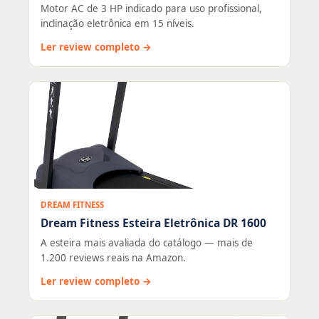
Motor AC de 3 HP indicado para uso profissional,
inclinação eletrônica em 15 níveis.
Ler review completo →
DREAM FITNESS
Dream Fitness Esteira Eletrônica DR 1600
A esteira mais avaliada do catálogo — mais de
1.200 reviews reais na Amazon.
Ler review completo →