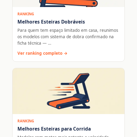
RANKING
Melhores Esteiras Dobráveis
Para quem tem espaço limitado em casa, reunimos
os modelos com sistema de dobra confirmado na
ficha técnica — …
Ver ranking completo →
RANKING
Melhores Esteiras para Corrida