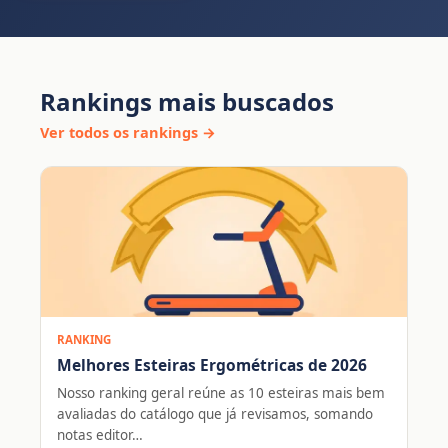
Rankings mais buscados
Ver todos os rankings →
RANKING
Melhores Esteiras Ergométricas de 2026
Nosso ranking geral reúne as 10 esteiras mais bem
avaliadas do catálogo que já revisamos, somando
notas editor…