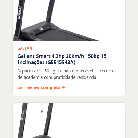
GALLANT
Gallant Smart 4,3hp 20km/h 150kg 15
Inclinações (GEE15E43A)
Suporta até 150 kg e ainda é dobrável — recursos
de academia com praticidade residencial.
Ler review completo →