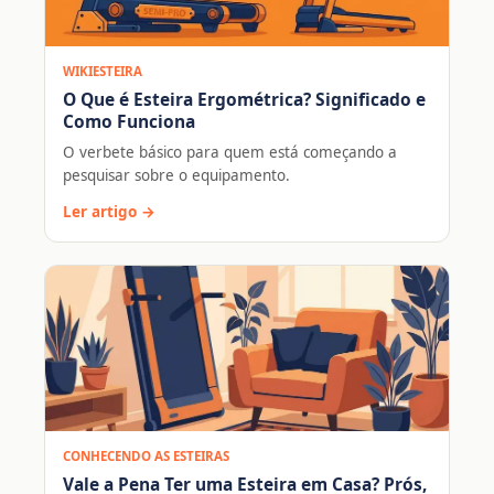
WIKIESTEIRA
O Que é Esteira Ergométrica? Significado e
Como Funciona
O verbete básico para quem está começando a
pesquisar sobre o equipamento.
Ler artigo →
CONHECENDO AS ESTEIRAS
Vale a Pena Ter uma Esteira em Casa? Prós,