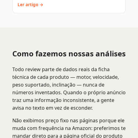
Ler artigo →
Como fazemos nossas análises
Todo review parte de dados reais da ficha
técnica de cada produto — motor, velocidade,
peso suportado, inclinação — nunca de
números inventados. Quando o próprio anúncio
traz uma informação inconsistente, a gente
avisa no texto em vez de esconder.
Não exibimos preço fixo nas páginas porque ele
muda com frequência na Amazon: preferimos te
mandar direto para a página oficial do produto