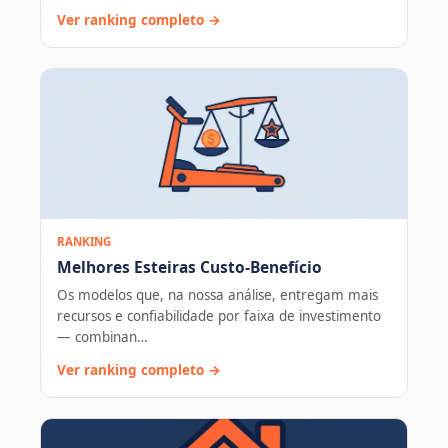
Ver ranking completo →
RANKING
Melhores Esteiras Custo-Benefício
Os modelos que, na nossa análise, entregam mais
recursos e confiabilidade por faixa de investimento
— combinan…
Ver ranking completo →