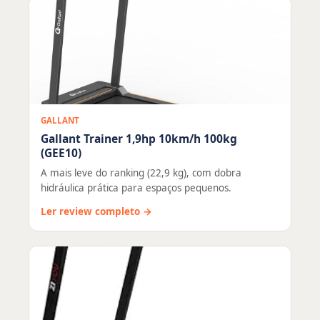
GALLANT
Gallant Trainer 1,9hp 10km/h 100kg
(GEE10)
A mais leve do ranking (22,9 kg), com dobra
hidráulica prática para espaços pequenos.
Ler review completo →