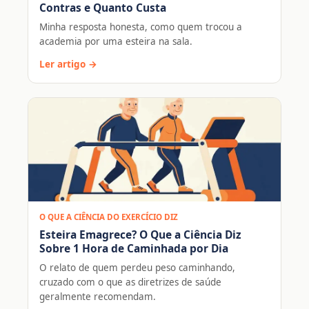
Contras e Quanto Custa
Minha resposta honesta, como quem trocou a
academia por uma esteira na sala.
Ler artigo →
O QUE A CIÊNCIA DO EXERCÍCIO DIZ
Esteira Emagrece? O Que a Ciência Diz
Sobre 1 Hora de Caminhada por Dia
O relato de quem perdeu peso caminhando,
cruzado com o que as diretrizes de saúde
geralmente recomendam.