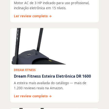
Motor AC de 3 HP indicado para uso profissional,
inclinação eletrônica em 15 níveis.
Ler review completo →
DREAM FITNESS
Dream Fitness Esteira Eletrônica DR 1600
A esteira mais avaliada do catálogo — mais de
1.200 reviews reais na Amazon.
Ler review completo →