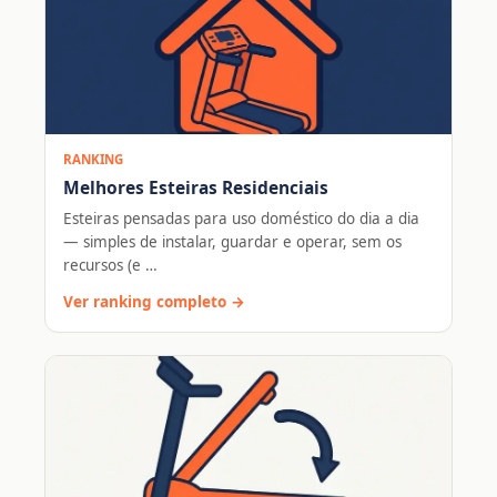
RANKING
Melhores Esteiras Residenciais
Esteiras pensadas para uso doméstico do dia a dia
— simples de instalar, guardar e operar, sem os
recursos (e …
Ver ranking completo →