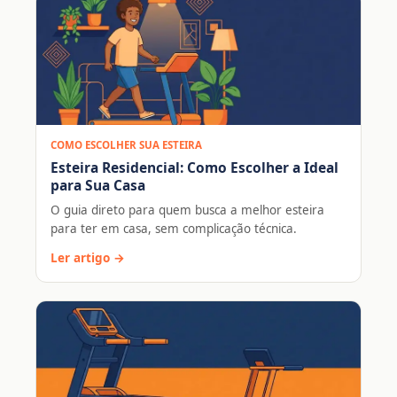
COMO ESCOLHER SUA ESTEIRA
Esteira Residencial: Como Escolher a Ideal
para Sua Casa
O guia direto para quem busca a melhor esteira
para ter em casa, sem complicação técnica.
Ler artigo →