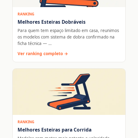
RANKING
Melhores Esteiras Dobráveis
Para quem tem espaço limitado em casa, reunimos
os modelos com sistema de dobra confirmado na
ficha técnica — …
Ver ranking completo →
RANKING
Melhores Esteiras para Corrida