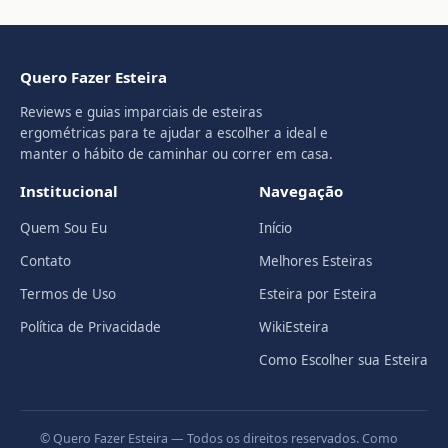
Quero Fazer Esteira
Reviews e guias imparciais de esteiras
ergométricas para te ajudar a escolher a ideal e
manter o hábito de caminhar ou correr em casa.
Institucional
Navegação
Quem Sou Eu
Início
Contato
Melhores Esteiras
Termos de Uso
Esteira por Esteira
Política de Privacidade
WikiEsteira
Como Escolher sua Esteira
© Quero Fazer Esteira — Todos os direitos reservados. Como