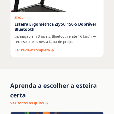
ZIYOU
Esteira Ergométrica Ziyou 150-S Dobrável
Bluetooth
Inclinação em 3 níveis, Bluetooth e até 16 km/h —
recursos raros nessa faixa de preço.
Ler review completo →
Aprenda a escolher a esteira
certa
Ver todos os guias →