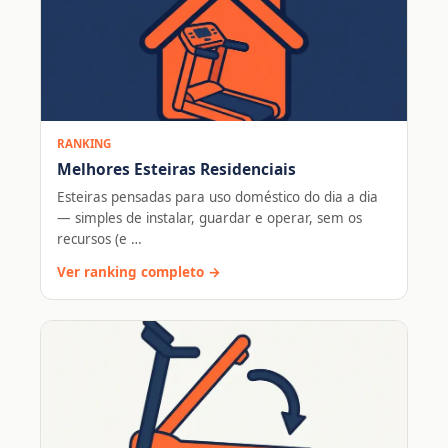
RANKING
Melhores Esteiras Residenciais
Esteiras pensadas para uso doméstico do dia a dia
— simples de instalar, guardar e operar, sem os
recursos (e …
Ver ranking completo →