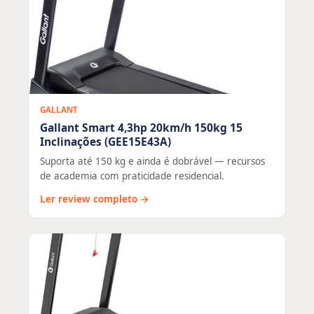
GALLANT
Gallant Smart 4,3hp 20km/h 150kg 15
Inclinações (GEE15E43A)
Suporta até 150 kg e ainda é dobrável — recursos
de academia com praticidade residencial.
Ler review completo →