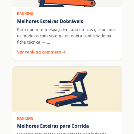
RANKING
Melhores Esteiras Dobráveis
Para quem tem espaço limitado em casa, reunimos
os modelos com sistema de dobra confirmado na
ficha técnica — …
Ver ranking completo →
RANKING
Melhores Esteiras para Corrida