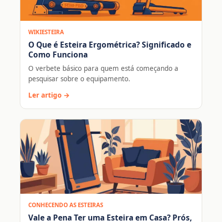
WIKIESTEIRA
O Que é Esteira Ergométrica? Significado e
Como Funciona
O verbete básico para quem está começando a
pesquisar sobre o equipamento.
Ler artigo →
CONHECENDO AS ESTEIRAS
Vale a Pena Ter uma Esteira em Casa? Prós,