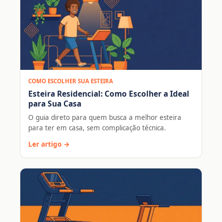
COMO ESCOLHER SUA ESTEIRA
Esteira Residencial: Como Escolher a Ideal
para Sua Casa
O guia direto para quem busca a melhor esteira
para ter em casa, sem complicação técnica.
Ler artigo →