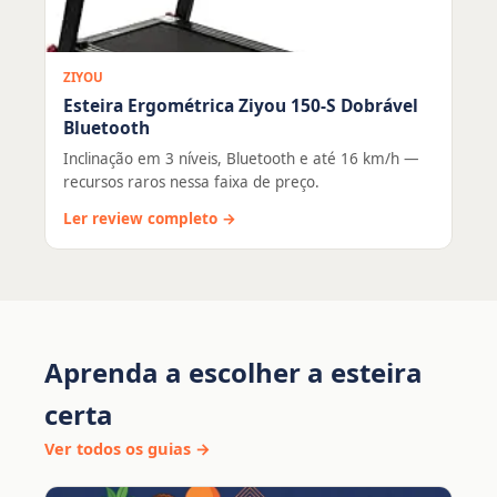
ZIYOU
Esteira Ergométrica Ziyou 150-S Dobrável
Bluetooth
Inclinação em 3 níveis, Bluetooth e até 16 km/h —
recursos raros nessa faixa de preço.
Ler review completo →
Aprenda a escolher a esteira
certa
Ver todos os guias →