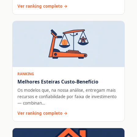
Ver ranking completo →
RANKING
Melhores Esteiras Custo-Benefício
Os modelos que, na nossa análise, entregam mais
recursos e confiabilidade por faixa de investimento
— combinan…
Ver ranking completo →