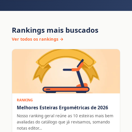
Rankings mais buscados
Ver todos os rankings →
RANKING
Melhores Esteiras Ergométricas de 2026
Nosso ranking geral reúne as 10 esteiras mais bem
avaliadas do catálogo que já revisamos, somando
notas editor…