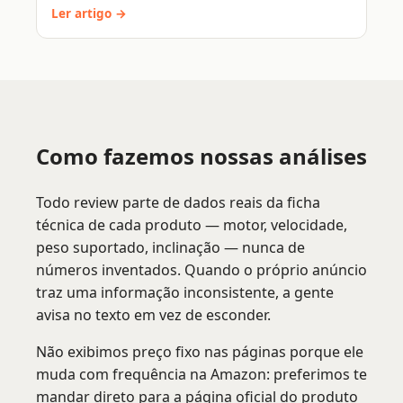
Ler artigo →
Como fazemos nossas análises
Todo review parte de dados reais da ficha
técnica de cada produto — motor, velocidade,
peso suportado, inclinação — nunca de
números inventados. Quando o próprio anúncio
traz uma informação inconsistente, a gente
avisa no texto em vez de esconder.
Não exibimos preço fixo nas páginas porque ele
muda com frequência na Amazon: preferimos te
mandar direto para a página oficial do produto