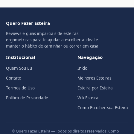
Quero Fazer Esteira
Reviews e guias imparciais de esteiras
ergométricas para te ajudar a escolher a ideal e
manter o hábito de caminhar ou correr em casa.
Institucional
Navegação
Quem Sou Eu
Início
Contato
Melhores Esteiras
Termos de Uso
Esteira por Esteira
Política de Privacidade
WikiEsteira
Como Escolher sua Esteira
© Quero Fazer Esteira — Todos os direitos reservados. Como