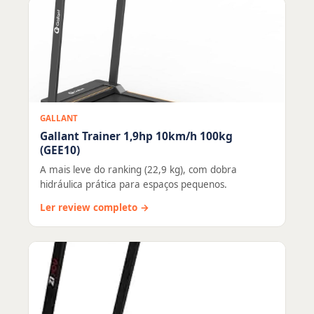
GALLANT
Gallant Trainer 1,9hp 10km/h 100kg
(GEE10)
A mais leve do ranking (22,9 kg), com dobra
hidráulica prática para espaços pequenos.
Ler review completo →