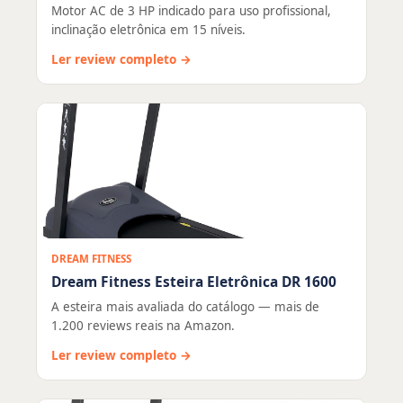
Motor AC de 3 HP indicado para uso profissional,
inclinação eletrônica em 15 níveis.
Ler review completo →
DREAM FITNESS
Dream Fitness Esteira Eletrônica DR 1600
A esteira mais avaliada do catálogo — mais de
1.200 reviews reais na Amazon.
Ler review completo →