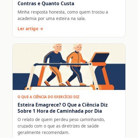
Contras e Quanto Custa
Minha resposta honesta, como quem trocou a
academia por uma esteira na sala.
Ler artigo →
O QUE A CIÊNCIA DO EXERCÍCIO DIZ
Esteira Emagrece? O Que a Ciência Diz
Sobre 1 Hora de Caminhada por Dia
O relato de quem perdeu peso caminhando,
cruzado com o que as diretrizes de saúde
geralmente recomendam.