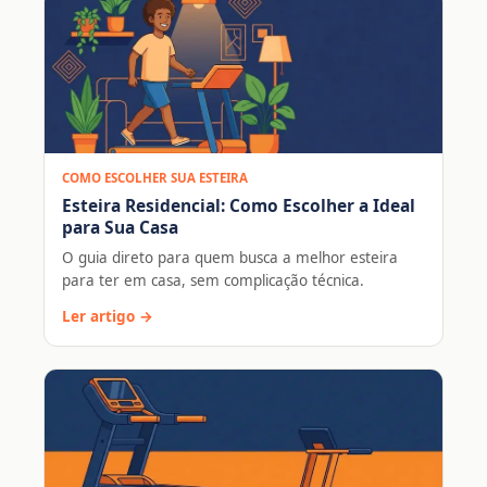
COMO ESCOLHER SUA ESTEIRA
Esteira Residencial: Como Escolher a Ideal
para Sua Casa
O guia direto para quem busca a melhor esteira
para ter em casa, sem complicação técnica.
Ler artigo →