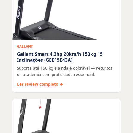
GALLANT
Gallant Smart 4,3hp 20km/h 150kg 15
Inclinações (GEE15E43A)
Suporta até 150 kg e ainda é dobrável — recursos
de academia com praticidade residencial.
Ler review completo →