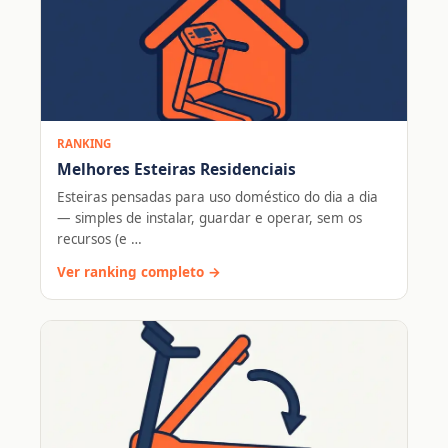
RANKING
Melhores Esteiras Residenciais
Esteiras pensadas para uso doméstico do dia a dia
— simples de instalar, guardar e operar, sem os
recursos (e …
Ver ranking completo →