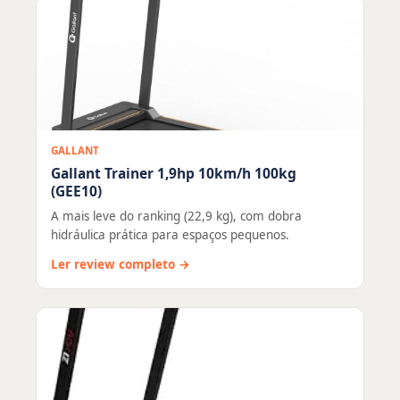
GALLANT
Gallant Trainer 1,9hp 10km/h 100kg
(GEE10)
A mais leve do ranking (22,9 kg), com dobra
hidráulica prática para espaços pequenos.
Ler review completo →