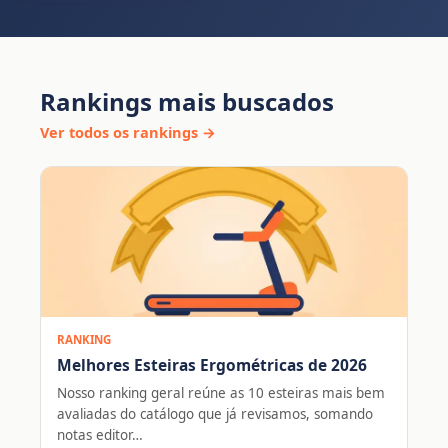
Rankings mais buscados
Ver todos os rankings →
RANKING
Melhores Esteiras Ergométricas de 2026
Nosso ranking geral reúne as 10 esteiras mais bem
avaliadas do catálogo que já revisamos, somando
notas editor…