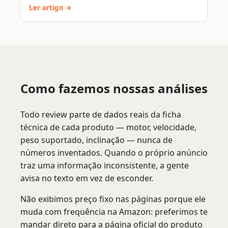
Ler artigo →
Como fazemos nossas análises
Todo review parte de dados reais da ficha
técnica de cada produto — motor, velocidade,
peso suportado, inclinação — nunca de
números inventados. Quando o próprio anúncio
traz uma informação inconsistente, a gente
avisa no texto em vez de esconder.
Não exibimos preço fixo nas páginas porque ele
muda com frequência na Amazon: preferimos te
mandar direto para a página oficial do produto