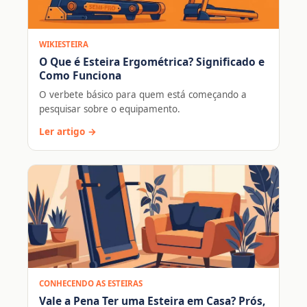
WIKIESTEIRA
O Que é Esteira Ergométrica? Significado e
Como Funciona
O verbete básico para quem está começando a
pesquisar sobre o equipamento.
Ler artigo →
CONHECENDO AS ESTEIRAS
Vale a Pena Ter uma Esteira em Casa? Prós,