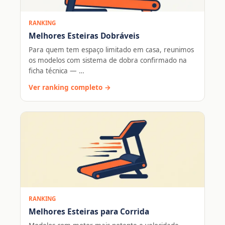
RANKING
Melhores Esteiras Dobráveis
Para quem tem espaço limitado em casa, reunimos
os modelos com sistema de dobra confirmado na
ficha técnica — …
Ver ranking completo →
RANKING
Melhores Esteiras para Corrida