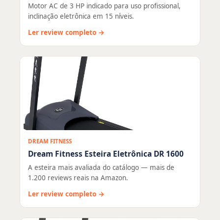
Motor AC de 3 HP indicado para uso profissional,
inclinação eletrônica em 15 níveis.
Ler review completo →
DREAM FITNESS
Dream Fitness Esteira Eletrônica DR 1600
A esteira mais avaliada do catálogo — mais de
1.200 reviews reais na Amazon.
Ler review completo →