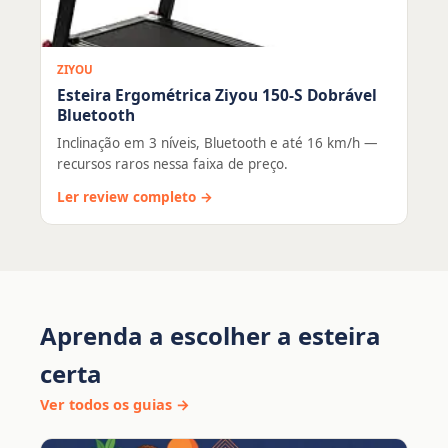
ZIYOU
Esteira Ergométrica Ziyou 150-S Dobrável
Bluetooth
Inclinação em 3 níveis, Bluetooth e até 16 km/h —
recursos raros nessa faixa de preço.
Ler review completo →
Aprenda a escolher a esteira
certa
Ver todos os guias →