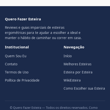
Quero Fazer Esteira
Reviews e guias imparciais de esteiras
ergométricas para te ajudar a escolher a ideal e
manter o hábito de caminhar ou correr em casa.
Institucional
Navegação
Quem Sou Eu
Início
Contato
Melhores Esteiras
Termos de Uso
Esteira por Esteira
Política de Privacidade
WikiEsteira
Como Escolher sua Esteira
© Quero Fazer Esteira — Todos os direitos reservados. Como