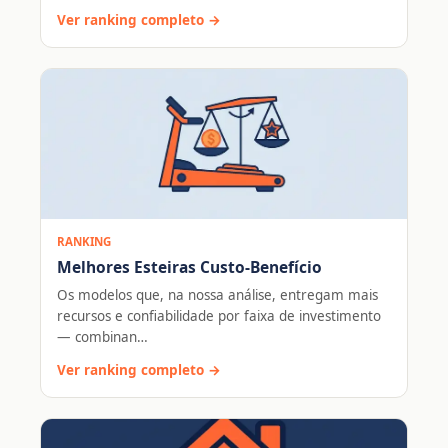
Ver ranking completo →
RANKING
Melhores Esteiras Custo-Benefício
Os modelos que, na nossa análise, entregam mais
recursos e confiabilidade por faixa de investimento
— combinan…
Ver ranking completo →