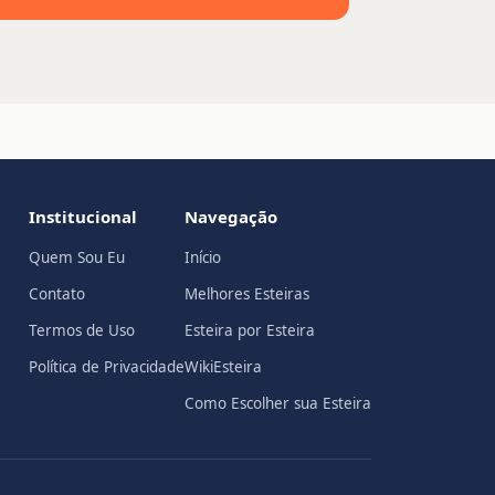
Institucional
Navegação
Quem Sou Eu
Início
Contato
Melhores Esteiras
Termos de Uso
Esteira por Esteira
Política de Privacidade
WikiEsteira
Como Escolher sua Esteira