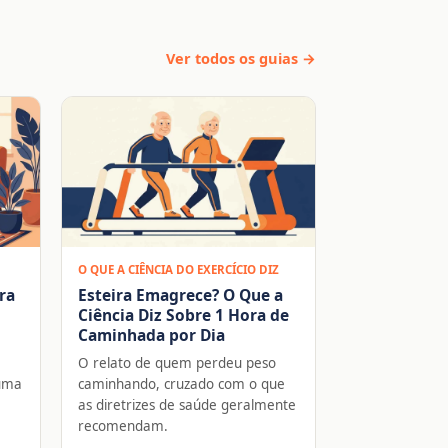
Ver todos os guias →
O QUE A CIÊNCIA DO EXERCÍCIO DIZ
ra
Esteira Emagrece? O Que a
Ciência Diz Sobre 1 Hora de
Caminhada por Dia
O relato de quem perdeu peso
 uma
caminhando, cruzado com o que
as diretrizes de saúde geralmente
recomendam.