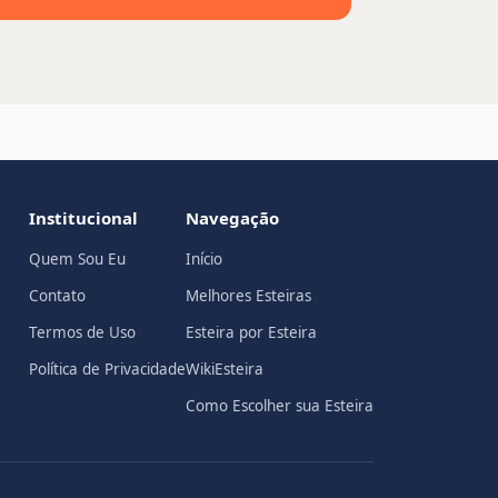
Institucional
Navegação
Quem Sou Eu
Início
Contato
Melhores Esteiras
Termos de Uso
Esteira por Esteira
Política de Privacidade
WikiEsteira
Como Escolher sua Esteira