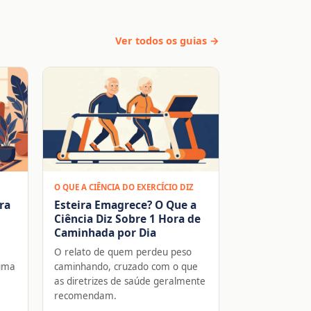
Ver todos os guias →
O QUE A CIÊNCIA DO EXERCÍCIO DIZ
ra
Esteira Emagrece? O Que a
Ciência Diz Sobre 1 Hora de
Caminhada por Dia
O relato de quem perdeu peso
 uma
caminhando, cruzado com o que
as diretrizes de saúde geralmente
recomendam.