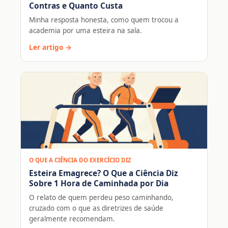
Contras e Quanto Custa
Minha resposta honesta, como quem trocou a
academia por uma esteira na sala.
Ler artigo →
O QUE A CIÊNCIA DO EXERCÍCIO DIZ
Esteira Emagrece? O Que a Ciência Diz
Sobre 1 Hora de Caminhada por Dia
O relato de quem perdeu peso caminhando,
cruzado com o que as diretrizes de saúde
geralmente recomendam.