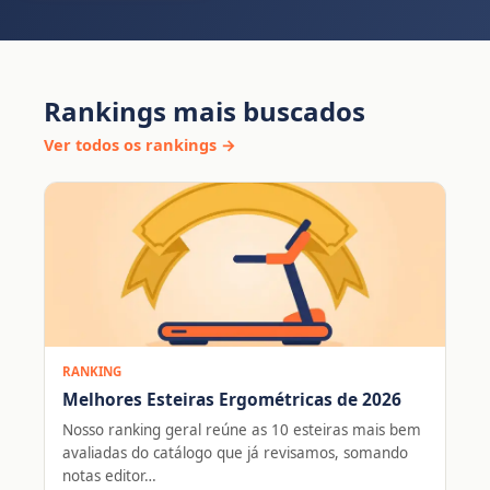
Rankings mais buscados
Ver todos os rankings →
RANKING
Melhores Esteiras Ergométricas de 2026
Nosso ranking geral reúne as 10 esteiras mais bem
avaliadas do catálogo que já revisamos, somando
notas editor…