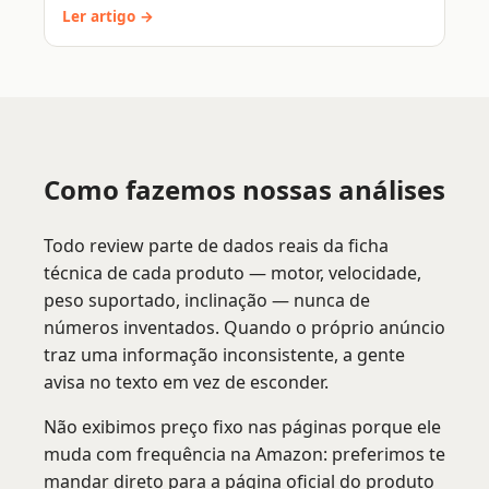
Ler artigo →
Como fazemos nossas análises
Todo review parte de dados reais da ficha
técnica de cada produto — motor, velocidade,
peso suportado, inclinação — nunca de
números inventados. Quando o próprio anúncio
traz uma informação inconsistente, a gente
avisa no texto em vez de esconder.
Não exibimos preço fixo nas páginas porque ele
muda com frequência na Amazon: preferimos te
mandar direto para a página oficial do produto