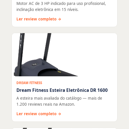
Motor AC de 3 HP indicado para uso profissional,
inclinação eletrônica em 15 níveis.
Ler review completo →
DREAM FITNESS
Dream Fitness Esteira Eletrônica DR 1600
A esteira mais avaliada do catálogo — mais de
1.200 reviews reais na Amazon.
Ler review completo →