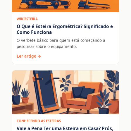
WIKIESTEIRA
O Que é Esteira Ergométrica? Significado e
Como Funciona
O verbete básico para quem está começando a
pesquisar sobre o equipamento.
Ler artigo →
CONHECENDO AS ESTEIRAS
Vale a Pena Ter uma Esteira em Casa? Prós,