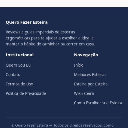
Quero Fazer Esteira
Reviews e guias imparciais de esteiras
ergométricas para te ajudar a escolher a ideal e
manter o hábito de caminhar ou correr em casa.
Institucional
Navegação
Quem Sou Eu
Início
Contato
Melhores Esteiras
Termos de Uso
Esteira por Esteira
Política de Privacidade
WikiEsteira
Como Escolher sua Esteira
© Quero Fazer Esteira — Todos os direitos reservados. Como