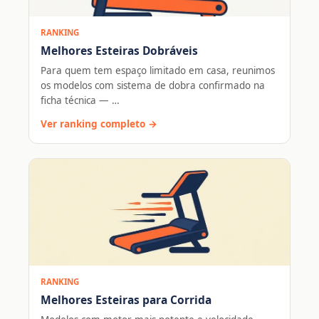
RANKING
Melhores Esteiras Dobráveis
Para quem tem espaço limitado em casa, reunimos
os modelos com sistema de dobra confirmado na
ficha técnica — …
Ver ranking completo →
RANKING
Melhores Esteiras para Corrida