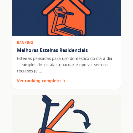
RANKING
Melhores Esteiras Residenciais
Esteiras pensadas para uso doméstico do dia a dia
— simples de instalar, guardar e operar, sem os
recursos (e …
Ver ranking completo →