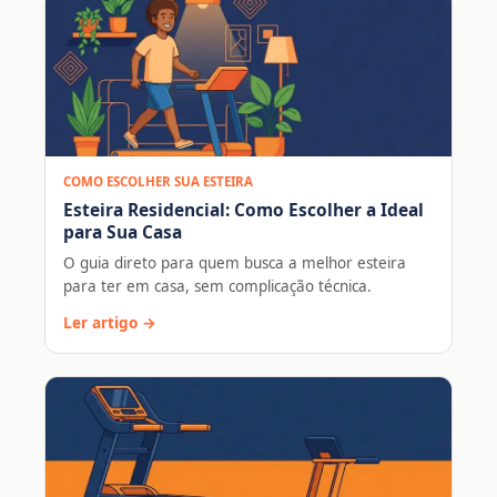
COMO ESCOLHER SUA ESTEIRA
Esteira Residencial: Como Escolher a Ideal
para Sua Casa
O guia direto para quem busca a melhor esteira
para ter em casa, sem complicação técnica.
Ler artigo →