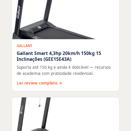
GALLANT
Gallant Smart 4,3hp 20km/h 150kg 15
Inclinações (GEE15E43A)
Suporta até 150 kg e ainda é dobrável — recursos
de academia com praticidade residencial.
Ler review completo →