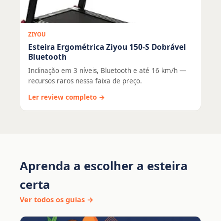
ZIYOU
Esteira Ergométrica Ziyou 150-S Dobrável
Bluetooth
Inclinação em 3 níveis, Bluetooth e até 16 km/h —
recursos raros nessa faixa de preço.
Ler review completo →
Aprenda a escolher a esteira
certa
Ver todos os guias →