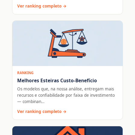
Ver ranking completo →
RANKING
Melhores Esteiras Custo-Benefício
Os modelos que, na nossa análise, entregam mais
recursos e confiabilidade por faixa de investimento
— combinan…
Ver ranking completo →