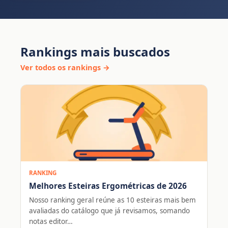
Rankings mais buscados
Ver todos os rankings →
RANKING
Melhores Esteiras Ergométricas de 2026
Nosso ranking geral reúne as 10 esteiras mais bem
avaliadas do catálogo que já revisamos, somando
notas editor…