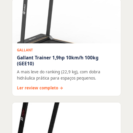
GALLANT
Gallant Trainer 1,9hp 10km/h 100kg
(GEE10)
A mais leve do ranking (22,9 kg), com dobra
hidráulica prática para espaços pequenos.
Ler review completo →