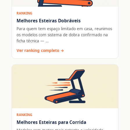
RANKING
Melhores Esteiras Dobráveis
Para quem tem espaço limitado em casa, reunimos
os modelos com sistema de dobra confirmado na
ficha técnica — …
Ver ranking completo →
RANKING
Melhores Esteiras para Corrida