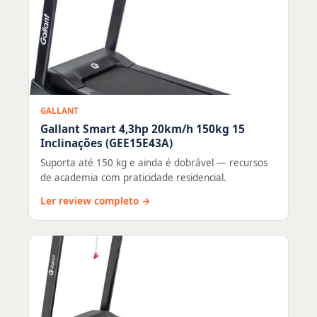
GALLANT
Gallant Smart 4,3hp 20km/h 150kg 15
Inclinações (GEE15E43A)
Suporta até 150 kg e ainda é dobrável — recursos
de academia com praticidade residencial.
Ler review completo →