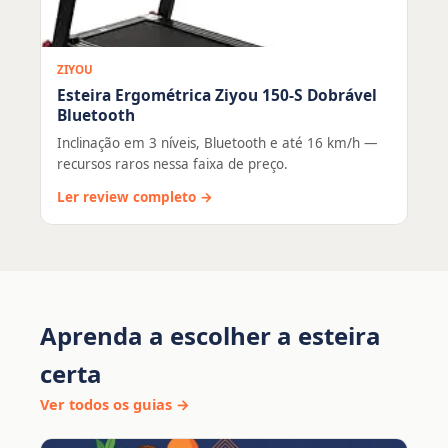
ZIYOU
Esteira Ergométrica Ziyou 150-S Dobrável
Bluetooth
Inclinação em 3 níveis, Bluetooth e até 16 km/h —
recursos raros nessa faixa de preço.
Ler review completo →
Aprenda a escolher a esteira
certa
Ver todos os guias →