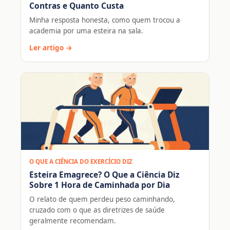
Contras e Quanto Custa
Minha resposta honesta, como quem trocou a
academia por uma esteira na sala.
Ler artigo →
O QUE A CIÊNCIA DO EXERCÍCIO DIZ
Esteira Emagrece? O Que a Ciência Diz
Sobre 1 Hora de Caminhada por Dia
O relato de quem perdeu peso caminhando,
cruzado com o que as diretrizes de saúde
geralmente recomendam.