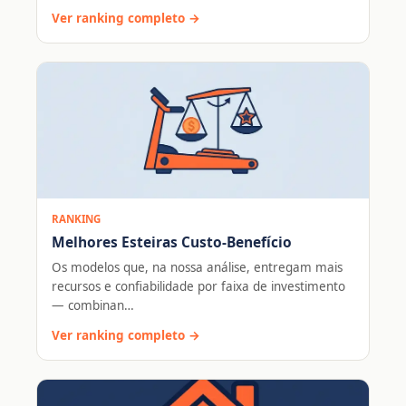
Ver ranking completo →
RANKING
Melhores Esteiras Custo-Benefício
Os modelos que, na nossa análise, entregam mais
recursos e confiabilidade por faixa de investimento
— combinan…
Ver ranking completo →