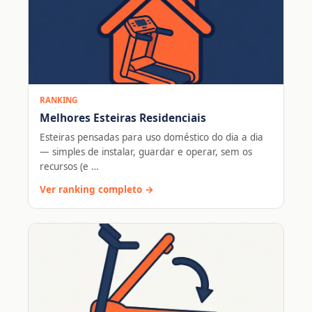
RANKING
Melhores Esteiras Residenciais
Esteiras pensadas para uso doméstico do dia a dia
— simples de instalar, guardar e operar, sem os
recursos (e …
Ver ranking completo →