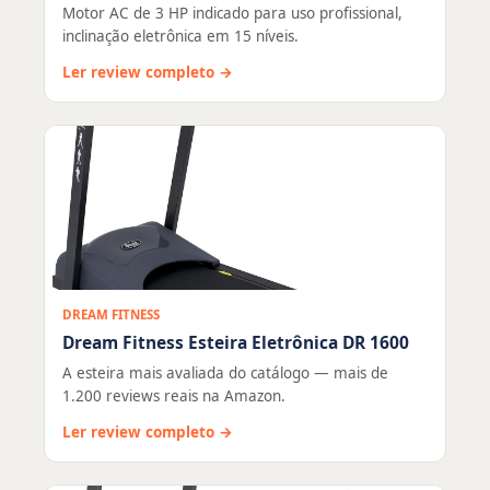
Motor AC de 3 HP indicado para uso profissional,
inclinação eletrônica em 15 níveis.
Ler review completo →
DREAM FITNESS
Dream Fitness Esteira Eletrônica DR 1600
A esteira mais avaliada do catálogo — mais de
1.200 reviews reais na Amazon.
Ler review completo →