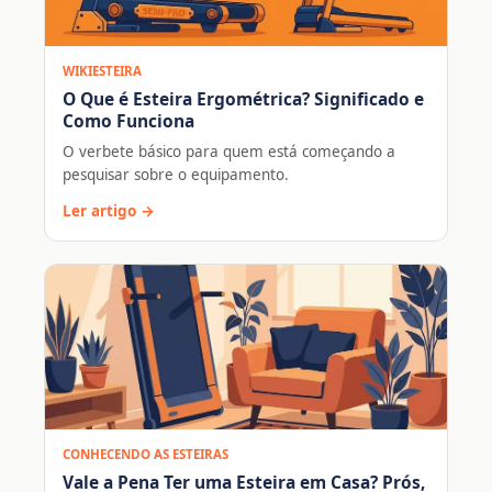
WIKIESTEIRA
O Que é Esteira Ergométrica? Significado e
Como Funciona
O verbete básico para quem está começando a
pesquisar sobre o equipamento.
Ler artigo →
CONHECENDO AS ESTEIRAS
Vale a Pena Ter uma Esteira em Casa? Prós,