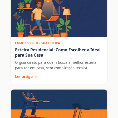
COMO ESCOLHER SUA ESTEIRA
Esteira Residencial: Como Escolher a Ideal
para Sua Casa
O guia direto para quem busca a melhor esteira
para ter em casa, sem complicação técnica.
Ler artigo →