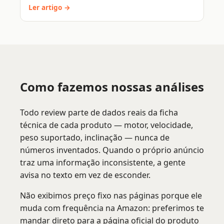
Ler artigo →
Como fazemos nossas análises
Todo review parte de dados reais da ficha
técnica de cada produto — motor, velocidade,
peso suportado, inclinação — nunca de
números inventados. Quando o próprio anúncio
traz uma informação inconsistente, a gente
avisa no texto em vez de esconder.
Não exibimos preço fixo nas páginas porque ele
muda com frequência na Amazon: preferimos te
mandar direto para a página oficial do produto