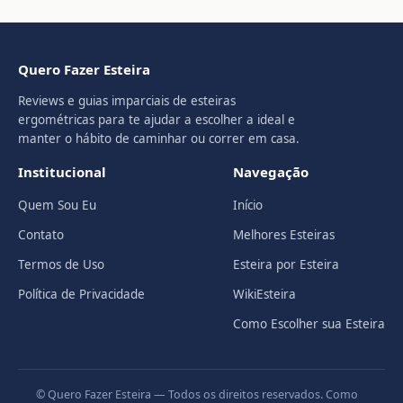
Quero Fazer Esteira
Reviews e guias imparciais de esteiras
ergométricas para te ajudar a escolher a ideal e
manter o hábito de caminhar ou correr em casa.
Institucional
Navegação
Quem Sou Eu
Início
Contato
Melhores Esteiras
Termos de Uso
Esteira por Esteira
Política de Privacidade
WikiEsteira
Como Escolher sua Esteira
© Quero Fazer Esteira — Todos os direitos reservados. Como