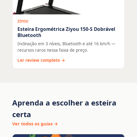
ZIYOU
Esteira Ergométrica Ziyou 150-S Dobrável
Bluetooth
Inclinação em 3 níveis, Bluetooth e até 16 km/h —
recursos raros nessa faixa de preço.
Ler review completo →
Aprenda a escolher a esteira
certa
Ver todos os guias →