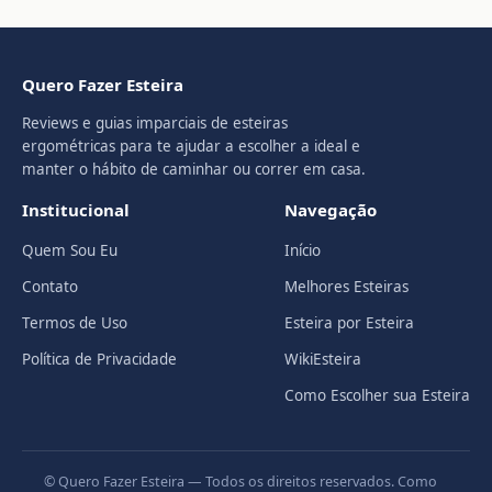
Quero Fazer Esteira
Reviews e guias imparciais de esteiras
ergométricas para te ajudar a escolher a ideal e
manter o hábito de caminhar ou correr em casa.
Institucional
Navegação
Quem Sou Eu
Início
Contato
Melhores Esteiras
Termos de Uso
Esteira por Esteira
Política de Privacidade
WikiEsteira
Como Escolher sua Esteira
© Quero Fazer Esteira — Todos os direitos reservados. Como