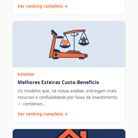
Ver ranking completo →
RANKING
Melhores Esteiras Custo-Benefício
Os modelos que, na nossa análise, entregam mais
recursos e confiabilidade por faixa de investimento
— combinan…
Ver ranking completo →