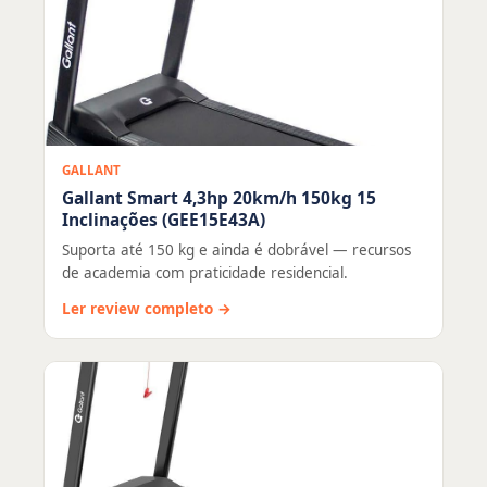
GALLANT
Gallant Smart 4,3hp 20km/h 150kg 15
Inclinações (GEE15E43A)
Suporta até 150 kg e ainda é dobrável — recursos
de academia com praticidade residencial.
Ler review completo →