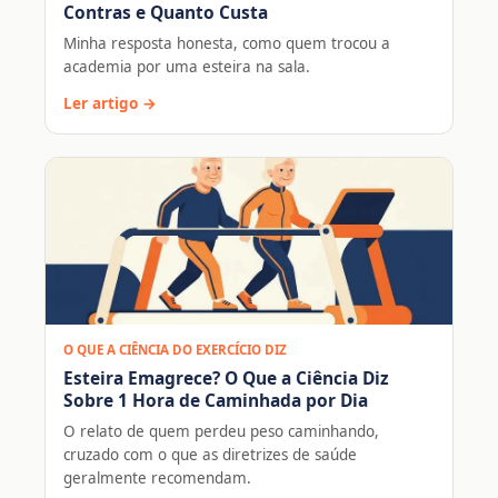
Contras e Quanto Custa
Minha resposta honesta, como quem trocou a
academia por uma esteira na sala.
Ler artigo →
O QUE A CIÊNCIA DO EXERCÍCIO DIZ
Esteira Emagrece? O Que a Ciência Diz
Sobre 1 Hora de Caminhada por Dia
O relato de quem perdeu peso caminhando,
cruzado com o que as diretrizes de saúde
geralmente recomendam.