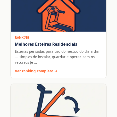
RANKING
Melhores Esteiras Residenciais
Esteiras pensadas para uso doméstico do dia a dia
— simples de instalar, guardar e operar, sem os
recursos (e …
Ver ranking completo →