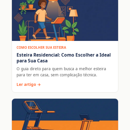
COMO ESCOLHER SUA ESTEIRA
Esteira Residencial: Como Escolher a Ideal
para Sua Casa
O guia direto para quem busca a melhor esteira
para ter em casa, sem complicação técnica.
Ler artigo →