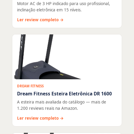
Motor AC de 3 HP indicado para uso profissional,
inclinação eletrônica em 15 níveis.
Ler review completo →
DREAM FITNESS
Dream Fitness Esteira Eletrônica DR 1600
A esteira mais avaliada do catálogo — mais de
1.200 reviews reais na Amazon.
Ler review completo →