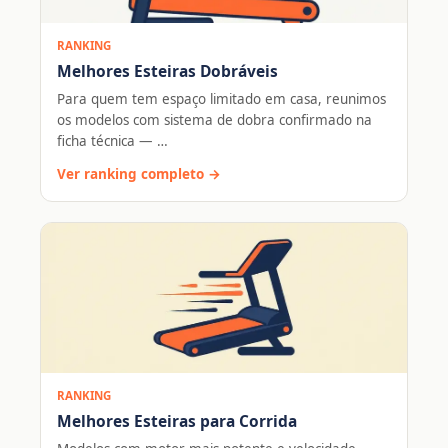
RANKING
Melhores Esteiras Dobráveis
Para quem tem espaço limitado em casa, reunimos
os modelos com sistema de dobra confirmado na
ficha técnica — …
Ver ranking completo →
RANKING
Melhores Esteiras para Corrida