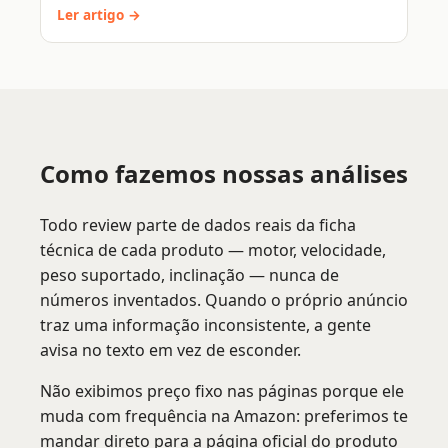
Ler artigo →
Como fazemos nossas análises
Todo review parte de dados reais da ficha
técnica de cada produto — motor, velocidade,
peso suportado, inclinação — nunca de
números inventados. Quando o próprio anúncio
traz uma informação inconsistente, a gente
avisa no texto em vez de esconder.
Não exibimos preço fixo nas páginas porque ele
muda com frequência na Amazon: preferimos te
mandar direto para a página oficial do produto