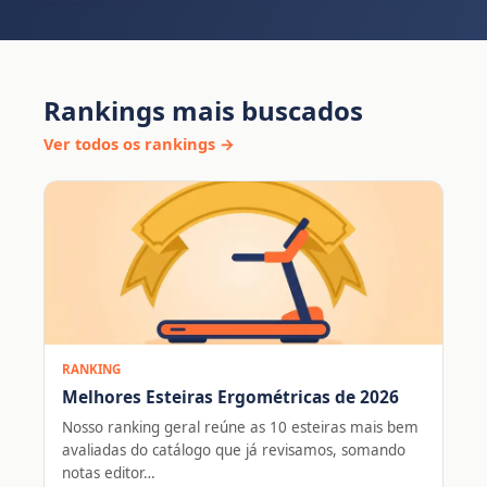
Rankings mais buscados
Ver todos os rankings →
RANKING
Melhores Esteiras Ergométricas de 2026
Nosso ranking geral reúne as 10 esteiras mais bem
avaliadas do catálogo que já revisamos, somando
notas editor…