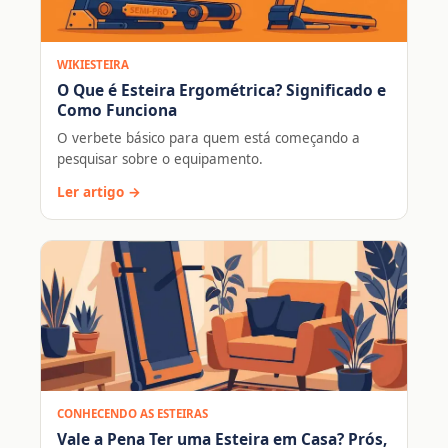
WIKIESTEIRA
O Que é Esteira Ergométrica? Significado e
Como Funciona
O verbete básico para quem está começando a
pesquisar sobre o equipamento.
Ler artigo →
CONHECENDO AS ESTEIRAS
Vale a Pena Ter uma Esteira em Casa? Prós,