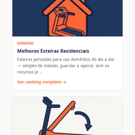
RANKING
Melhores Esteiras Residenciais
Esteiras pensadas para uso doméstico do dia a dia
— simples de instalar, guardar e operar, sem os
recursos (e …
Ver ranking completo →