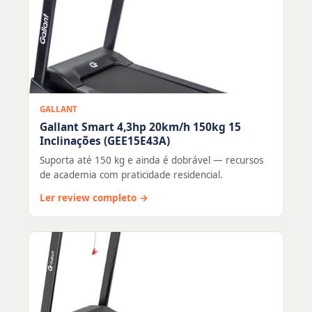
GALLANT
Gallant Smart 4,3hp 20km/h 150kg 15
Inclinações (GEE15E43A)
Suporta até 150 kg e ainda é dobrável — recursos
de academia com praticidade residencial.
Ler review completo →