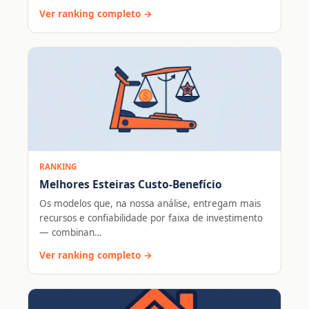
Ver ranking completo →
RANKING
Melhores Esteiras Custo-Benefício
Os modelos que, na nossa análise, entregam mais
recursos e confiabilidade por faixa de investimento
— combinan…
Ver ranking completo →