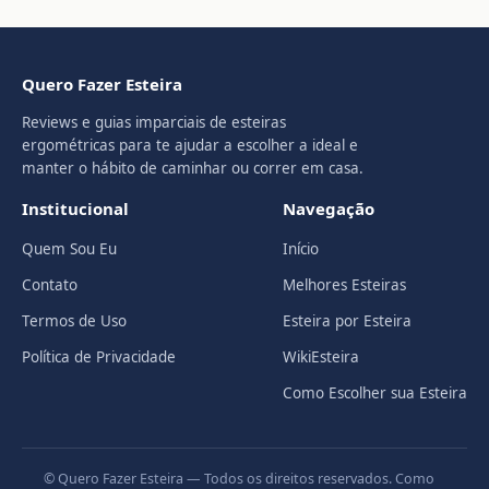
Quero Fazer Esteira
Reviews e guias imparciais de esteiras
ergométricas para te ajudar a escolher a ideal e
manter o hábito de caminhar ou correr em casa.
Institucional
Navegação
Quem Sou Eu
Início
Contato
Melhores Esteiras
Termos de Uso
Esteira por Esteira
Política de Privacidade
WikiEsteira
Como Escolher sua Esteira
© Quero Fazer Esteira — Todos os direitos reservados. Como