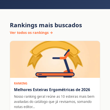
Rankings mais buscados
Ver todos os rankings →
RANKING
Melhores Esteiras Ergométricas de 2026
Nosso ranking geral reúne as 10 esteiras mais bem
avaliadas do catálogo que já revisamos, somando
notas editor…