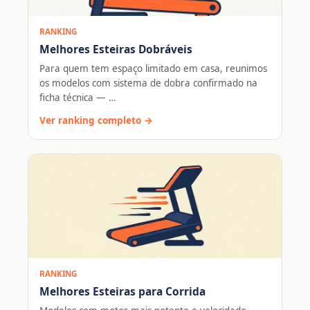
RANKING
Melhores Esteiras Dobráveis
Para quem tem espaço limitado em casa, reunimos
os modelos com sistema de dobra confirmado na
ficha técnica — …
Ver ranking completo →
RANKING
Melhores Esteiras para Corrida