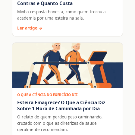
Contras e Quanto Custa
Minha resposta honesta, como quem trocou a
academia por uma esteira na sala.
Ler artigo →
O QUE A CIÊNCIA DO EXERCÍCIO DIZ
Esteira Emagrece? O Que a Ciência Diz
Sobre 1 Hora de Caminhada por Dia
O relato de quem perdeu peso caminhando,
cruzado com o que as diretrizes de saúde
geralmente recomendam.