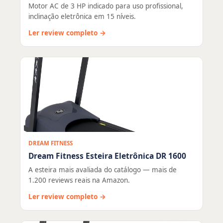
Motor AC de 3 HP indicado para uso profissional,
inclinação eletrônica em 15 níveis.
Ler review completo →
DREAM FITNESS
Dream Fitness Esteira Eletrônica DR 1600
A esteira mais avaliada do catálogo — mais de
1.200 reviews reais na Amazon.
Ler review completo →