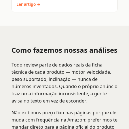
Ler artigo →
Como fazemos nossas análises
Todo review parte de dados reais da ficha
técnica de cada produto — motor, velocidade,
peso suportado, inclinação — nunca de
números inventados. Quando o próprio anúncio
traz uma informação inconsistente, a gente
avisa no texto em vez de esconder.
Não exibimos preço fixo nas páginas porque ele
muda com frequência na Amazon: preferimos te
mandar direto para a página oficial do produto