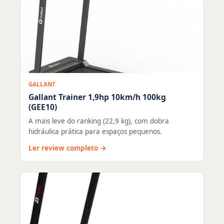
GALLANT
Gallant Trainer 1,9hp 10km/h 100kg
(GEE10)
A mais leve do ranking (22,9 kg), com dobra
hidráulica prática para espaços pequenos.
Ler review completo →