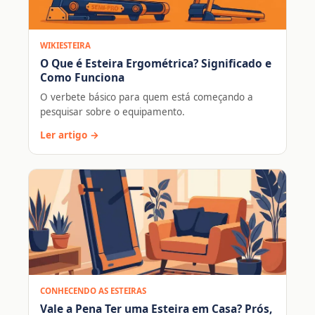
WIKIESTEIRA
O Que é Esteira Ergométrica? Significado e
Como Funciona
O verbete básico para quem está começando a
pesquisar sobre o equipamento.
Ler artigo →
CONHECENDO AS ESTEIRAS
Vale a Pena Ter uma Esteira em Casa? Prós,