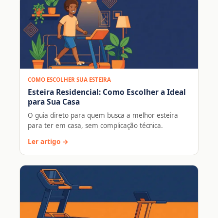
COMO ESCOLHER SUA ESTEIRA
Esteira Residencial: Como Escolher a Ideal
para Sua Casa
O guia direto para quem busca a melhor esteira
para ter em casa, sem complicação técnica.
Ler artigo →