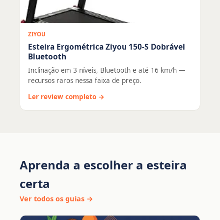
ZIYOU
Esteira Ergométrica Ziyou 150-S Dobrável
Bluetooth
Inclinação em 3 níveis, Bluetooth e até 16 km/h —
recursos raros nessa faixa de preço.
Ler review completo →
Aprenda a escolher a esteira
certa
Ver todos os guias →