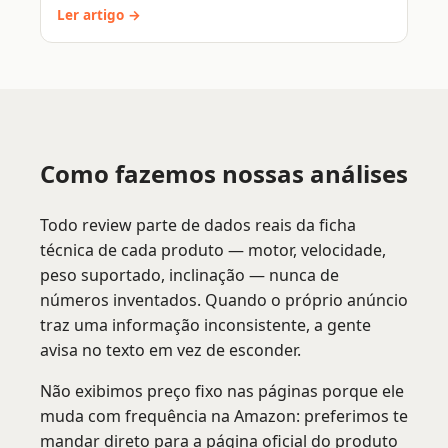
Ler artigo →
Como fazemos nossas análises
Todo review parte de dados reais da ficha
técnica de cada produto — motor, velocidade,
peso suportado, inclinação — nunca de
números inventados. Quando o próprio anúncio
traz uma informação inconsistente, a gente
avisa no texto em vez de esconder.
Não exibimos preço fixo nas páginas porque ele
muda com frequência na Amazon: preferimos te
mandar direto para a página oficial do produto