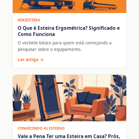
WIKIESTEIRA
O Que é Esteira Ergométrica? Significado e
Como Funciona
O verbete básico para quem está começando a
pesquisar sobre o equipamento.
Ler artigo →
CONHECENDO AS ESTEIRAS
Vale a Pena Ter uma Esteira em Casa? Prós,