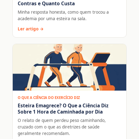
Contras e Quanto Custa
Minha resposta honesta, como quem trocou a
academia por uma esteira na sala.
Ler artigo →
O QUE A CIÊNCIA DO EXERCÍCIO DIZ
Esteira Emagrece? O Que a Ciência Diz
Sobre 1 Hora de Caminhada por Dia
O relato de quem perdeu peso caminhando,
cruzado com o que as diretrizes de saúde
geralmente recomendam.