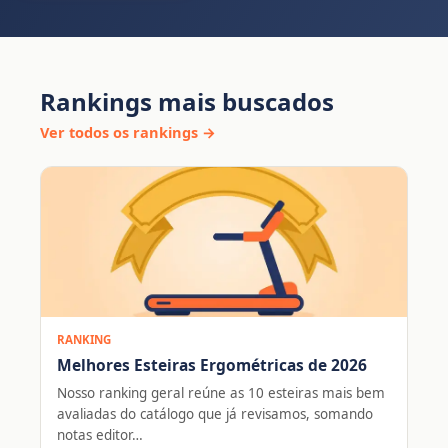
Rankings mais buscados
Ver todos os rankings →
RANKING
Melhores Esteiras Ergométricas de 2026
Nosso ranking geral reúne as 10 esteiras mais bem
avaliadas do catálogo que já revisamos, somando
notas editor…