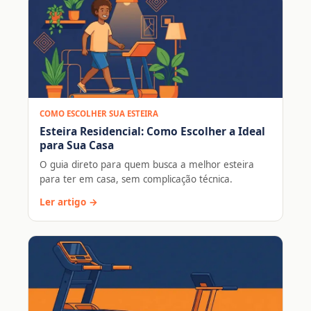
COMO ESCOLHER SUA ESTEIRA
Esteira Residencial: Como Escolher a Ideal
para Sua Casa
O guia direto para quem busca a melhor esteira
para ter em casa, sem complicação técnica.
Ler artigo →