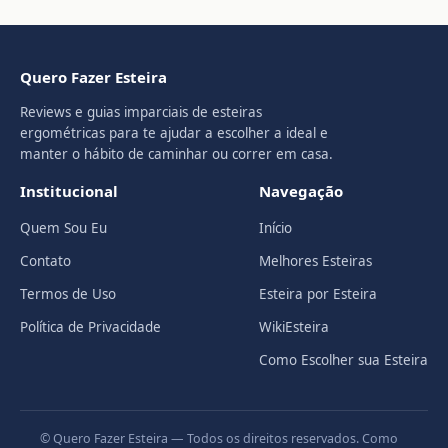
Quero Fazer Esteira
Reviews e guias imparciais de esteiras
ergométricas para te ajudar a escolher a ideal e
manter o hábito de caminhar ou correr em casa.
Institucional
Navegação
Quem Sou Eu
Início
Contato
Melhores Esteiras
Termos de Uso
Esteira por Esteira
Política de Privacidade
WikiEsteira
Como Escolher sua Esteira
© Quero Fazer Esteira — Todos os direitos reservados. Como