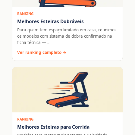
RANKING
Melhores Esteiras Dobráveis
Para quem tem espaço limitado em casa, reunimos
os modelos com sistema de dobra confirmado na
ficha técnica — …
Ver ranking completo →
RANKING
Melhores Esteiras para Corrida