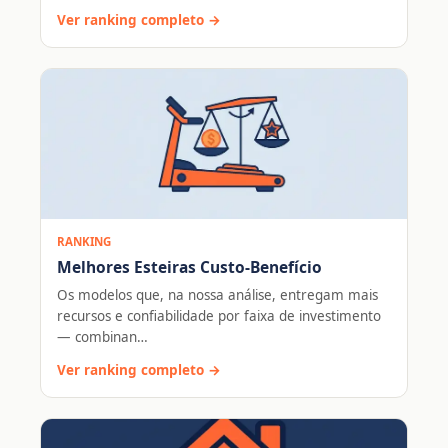
Ver ranking completo →
RANKING
Melhores Esteiras Custo-Benefício
Os modelos que, na nossa análise, entregam mais
recursos e confiabilidade por faixa de investimento
— combinan…
Ver ranking completo →