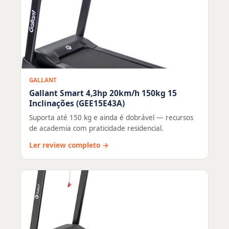
GALLANT
Gallant Smart 4,3hp 20km/h 150kg 15
Inclinações (GEE15E43A)
Suporta até 150 kg e ainda é dobrável — recursos
de academia com praticidade residencial.
Ler review completo →