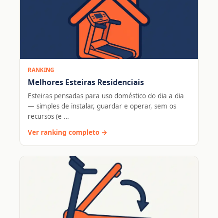
RANKING
Melhores Esteiras Residenciais
Esteiras pensadas para uso doméstico do dia a dia
— simples de instalar, guardar e operar, sem os
recursos (e …
Ver ranking completo →