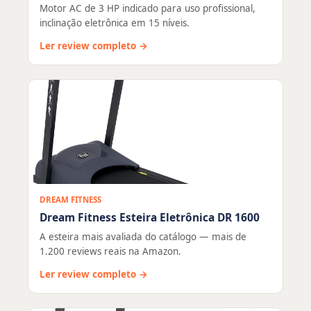
Motor AC de 3 HP indicado para uso profissional,
inclinação eletrônica em 15 níveis.
Ler review completo →
DREAM FITNESS
Dream Fitness Esteira Eletrônica DR 1600
A esteira mais avaliada do catálogo — mais de
1.200 reviews reais na Amazon.
Ler review completo →