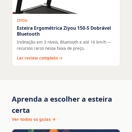
ZIYOU
Esteira Ergométrica Ziyou 150-S Dobrável
Bluetooth
Inclinação em 3 níveis, Bluetooth e até 16 km/h —
recursos raros nessa faixa de preço.
Ler review completo →
Aprenda a escolher a esteira
certa
Ver todos os guias →